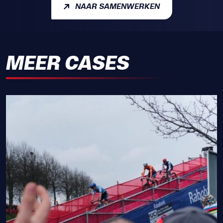
NAAR SAMENWERKEN
MEER CASES