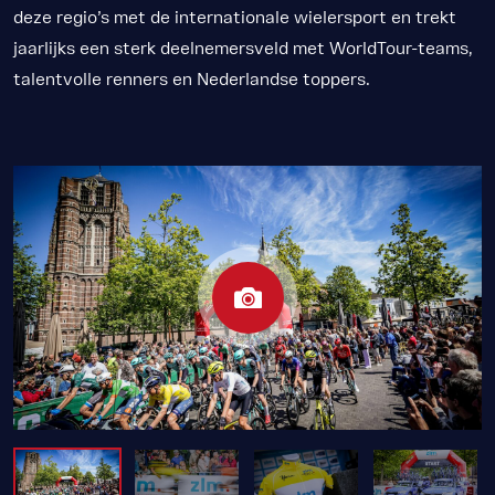
deze regio’s met de internationale wielersport en trekt
jaarlijks een sterk deelnemersveld met WorldTour-teams,
talentvolle renners en Nederlandse toppers.