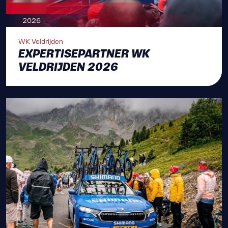
2026
WK Veldrijden
EXPERTISEPARTNER WK
VELDRIJDEN 2026