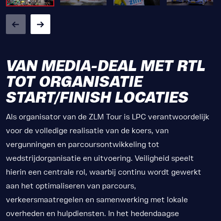
VAN MEDIA-DEAL MET RTL
TOT ORGANISATIE
START/FINISH LOCATIES
Als organisator van de ZLM Tour is LPC verantwoordelijk
voor de volledige realisatie van de koers, van
vergunningen en parcoursontwikkeling tot
wedstrijdorganisatie en uitvoering. Veiligheid speelt
hierin een centrale rol, waarbij continu wordt gewerkt
aan het optimaliseren van parcours,
verkeersmaatregelen en samenwerking met lokale
overheden en hulpdiensten. In het hedendaagse