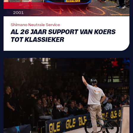
2001
Shimano Neutrale Service
AL 26 JAAR SUPPORT VAN KOERS
TOT KLASSIEKER