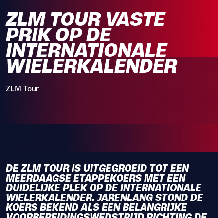
ZLM TOUR VASTE
PRIK OP DE
INTERNATIONALE
WIELERKALENDER
ZLM Tour
DE ZLM TOUR IS UITGEGROEID TOT EEN
MEERDAAGSE ETAPPEKOERS MET EEN
DUIDELIJKE PLEK OP DE INTERNATIONALE
WIELERKALENDER. JARENLANG STOND DE
KOERS BEKEND ALS EEN BELANGRIJKE
VOORBEREIDINGSWEDSTRIJD RICHTING DE