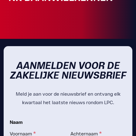
AANMELDEN VOOR DE
ZAKELIJKE NIEUWSBRIEF
Meld je aan voor de nieuwsbrief en ontvang elk
kwartaal het laatste nieuws rondom LPC.
Naam
*
*
Voornaam
Achternaam