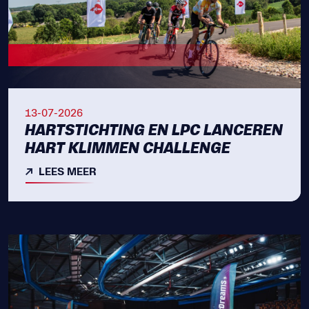
13-07-2026
HARTSTICHTING EN LPC LANCEREN
HART KLIMMEN CHALLENGE
LEES MEER