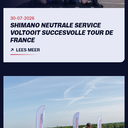
30-07-2026
SHIMANO NEUTRALE SERVICE
VOLTOOIT SUCCESVOLLE TOUR DE
FRANCE
LEES MEER