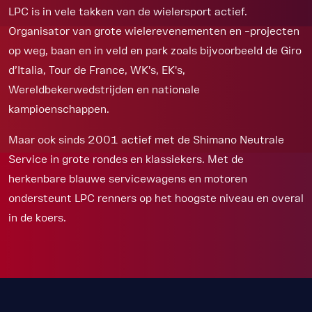
LPC is in vele takken van de wielersport actief.
Organisator van grote wielerevenementen en –projecten
op weg, baan en in veld en park zoals bijvoorbeeld de Giro
d’Italia, Tour de France, WK's, EK's,
Wereldbekerwedstrijden en nationale
kampioenschappen.
Maar ook sinds 2001 actief met de Shimano Neutrale
Service in grote rondes en klassiekers. Met de
herkenbare blauwe servicewagens en motoren
ondersteunt LPC renners op het hoogste niveau en overal
in de koers.