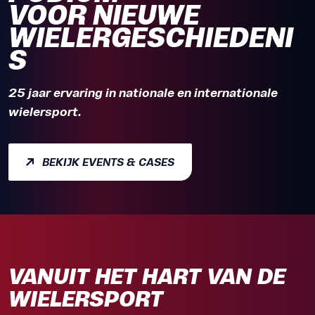
VOOR NIEUWE
WIELERGESCHIEDENI
S
25 jaar ervaring in nationale en internationale
wielersport.
BEKIJK EVENTS & CASES
VANUIT HET HART VAN DE
WIELERSPORT