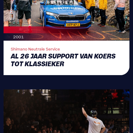
2001
Shimano Neutrale Service
AL 26 JAAR SUPPORT VAN KOERS
TOT KLASSIEKER