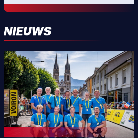
NIEUWS