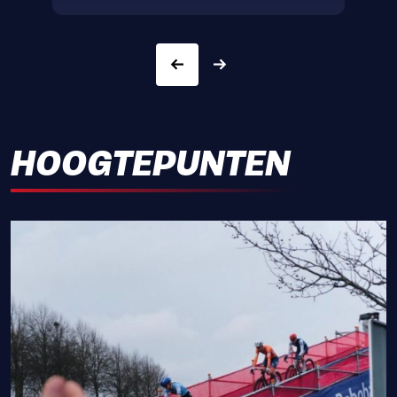
HOOGTEPUNTEN