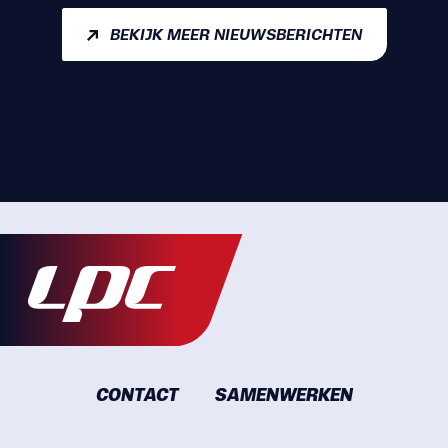
BEKIJK MEER NIEUWSBERICHTEN
CONTACT
SAMENWERKEN