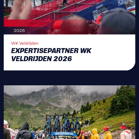
2026
WK Veldrijden
EXPERTISEPARTNER WK
VELDRIJDEN 2026