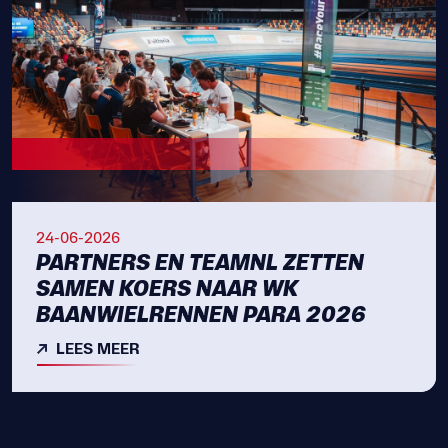
24-06-2026
PARTNERS EN TEAMNL ZETTEN
SAMEN KOERS NAAR WK
BAANWIELRENNEN PARA 2026
LEES MEER