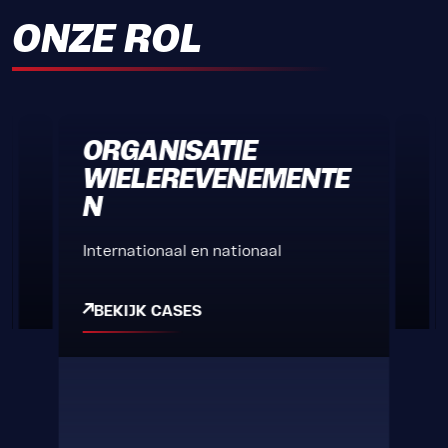
ONZE ROL
ORGANISATIE
WIELEREVENEMENTE
N
Internationaal en nationaal
BEKIJK CASES