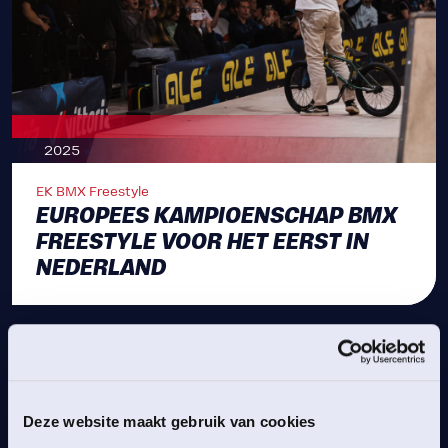
2025
EK BMX Freestyle
EUROPEES KAMPIOENSCHAP BMX
FREESTYLE VOOR HET EERST IN
NEDERLAND
Deze website maakt gebruik van cookies