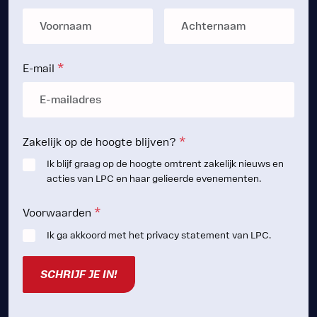
*
E-mail
*
Zakelijk op de hoogte blijven?
Ik blijf graag op de hoogte omtrent zakelijk nieuws en
acties van LPC en haar gelieerde evenementen.
*
Voorwaarden
Ik ga akkoord met het privacy statement van LPC.
SCHRIJF JE IN!