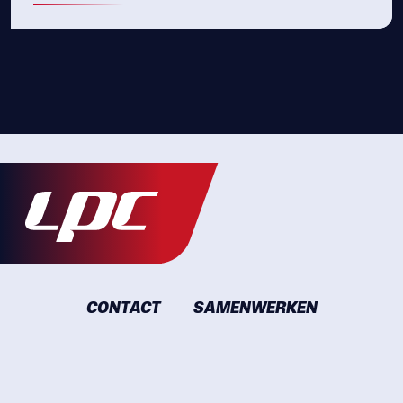
CONTACT
SAMENWERKEN