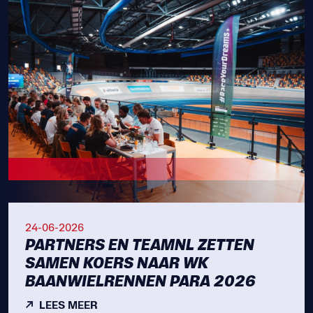
24-06-2026
PARTNERS EN TEAMNL ZETTEN
SAMEN KOERS NAAR WK
BAANWIELRENNEN PARA 2026
LEES MEER