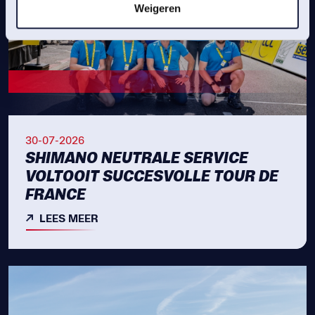
Weigeren
30-07-2026
SHIMANO NEUTRALE SERVICE
VOLTOOIT SUCCESVOLLE TOUR DE
FRANCE
LEES MEER