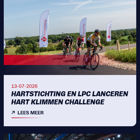
13-07-2026
HARTSTICHTING EN LPC LANCEREN
HART KLIMMEN CHALLENGE
LEES MEER