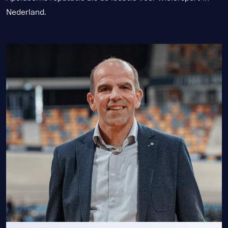
Nederland.