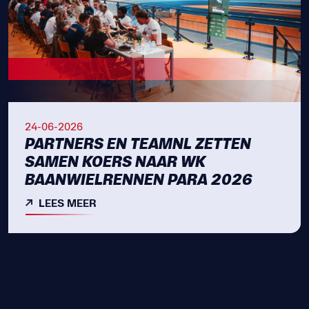
24-06-2026
PARTNERS EN TEAMNL ZETTEN
SAMEN KOERS NAAR WK
BAANWIELRENNEN PARA 2026
LEES MEER