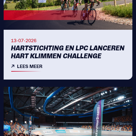
13-07-2026
HARTSTICHTING EN LPC LANCEREN
HART KLIMMEN CHALLENGE
LEES MEER