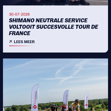
30-07-2026
SHIMANO NEUTRALE SERVICE
VOLTOOIT SUCCESVOLLE TOUR DE
FRANCE
LEES MEER