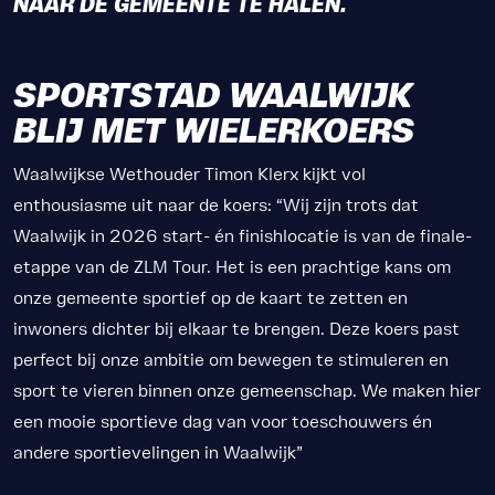
NAAR DE GEMEENTE TE HALEN.
SPORTSTAD WAALWIJK
BLIJ MET WIELERKOERS
Waalwijkse Wethouder Timon Klerx kijkt vol
enthousiasme uit naar de koers: “Wij zijn trots dat
Waalwijk in 2026 start- én finishlocatie is van de finale-
etappe van de ZLM Tour. Het is een prachtige kans om
onze gemeente sportief op de kaart te zetten en
inwoners dichter bij elkaar te brengen. Deze koers past
perfect bij onze ambitie om bewegen te stimuleren en
sport te vieren binnen onze gemeenschap. We maken hier
een mooie sportieve dag van voor toeschouwers én
andere sportievelingen in Waalwijk”