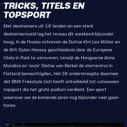
TRICKS, TITELS EN
TOPSPORT
Met deelnemers uit 16 landen en een sterk
deelnemersveld lag het niveau dit weekend bijzonder
hoog. In de finales schreven de Duitse Kim Lea Müller en
de Brit Dylan Hessey geschiedenis door de Europese
titels in Park te veroveren, terwijl de Hongaarse Anna
Mondics en ‘onze’ Sietse van Berkel de sterrentrui in
Flatland bemachtigden. Het EK onderstreepte daarmee
dat BMX Freestyle zich heeft ontwikkeld tot volwassen
topsport die het grote podium verdient. Een sport
waarover we de komende jaren nog bijzonder veel gaan
horen.