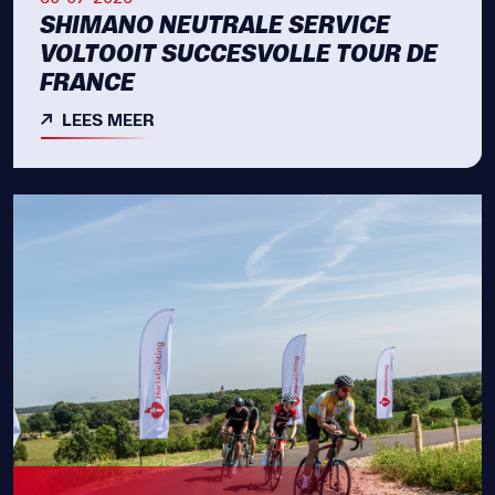
SHIMANO NEUTRALE SERVICE
VOLTOOIT SUCCESVOLLE TOUR DE
FRANCE
LEES MEER