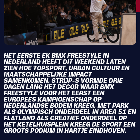
HET EERSTE EK BMX FREESTYLE IN
NEDERLAND HEEFT DIT WEEKEND LATEN
ZIEN HOE TOPSPORT, URBAN CULTUUR EN
MAATSCHAPPELIJKE IMPACT
SAMENKOMEN. STRIJP-S VORMDE DRIE
DAGEN LANG HET DECOR WAAR BMX
FREESTYLE VOOR HET EERST EEN
EUROPEES KAMPIOENSCHAP OP
NEDERLANDSE BODEM KREEG. MET PARK
ALS OLYMPISCH ONDERDEEL IN AREA 51 EN
FLATLAND ALS CREATIEF ONDERDEEL OP
HET KETELHUISPLEIN KREEG DE SPORT EEN
GROOTS PODIUM IN HARTJE EINDHOVEN.