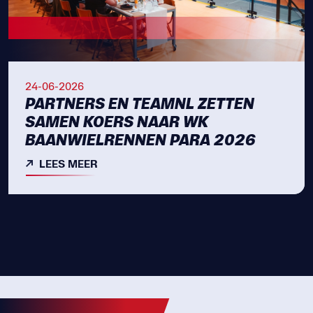
24-06-2026
PARTNERS EN TEAMNL ZETTEN
SAMEN KOERS NAAR WK
BAANWIELRENNEN PARA 2026
LEES MEER