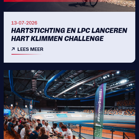
13-07-2026
HARTSTICHTING EN LPC LANCEREN
HART KLIMMEN CHALLENGE
LEES MEER