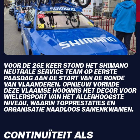
VOOR DE 26E KEER STOND HET SHIMANO
NEUTRALE SERVICE TEAM OP EERSTE
PAASDAG AAN DE START VAN DE RONDE
VAN VLAANDEREN. OPNIEUW VORMDE
DEZE VLAAMSE HOOGMIS HET DECOR VOOR
WIELERSPORT VAN HET ALLERHOOGSTE
NIVEAU, WAARIN TOPPRESTATIES EN
ORGANISATIE NAADLOOS SAMENKWAMEN.
CONTINUÏTEIT ALS