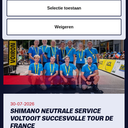
Selectie toestaan
Weigeren
30-07-2026
SHIMANO NEUTRALE SERVICE
VOLTOOIT SUCCESVOLLE TOUR DE
FRANCE