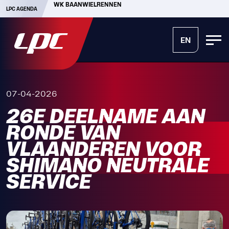
WK BAANWIELRENNEN
LPC AGENDA
EN
07-04-2026
26E DEELNAME AAN
RONDE VAN
VLAANDEREN VOOR
SHIMANO NEUTRALE
SERVICE