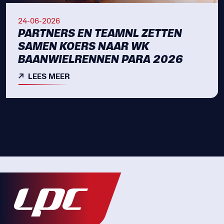
24-06-2026
PARTNERS EN TEAMNL ZETTEN
SAMEN KOERS NAAR WK
BAANWIELRENNEN PARA 2026
LEES MEER