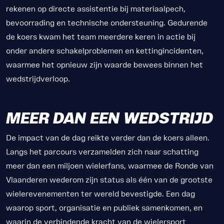
rekenen op directe assistentie bij materiaalpech,
bevoorrading en technische ondersteuning. Gedurende
de koers kwam het team meerdere keren in actie bij
onder andere schakelproblemen en kettingincidenten,
waarmee het opnieuw zijn waarde bewees binnen het
wedstrijdverloop.
MEER DAN EEN WEDSTRIJD
De impact van de dag reikte verder dan de koers alleen.
Langs het parcours verzamelden zich naar schatting
meer dan een miljoen wielerfans, waarmee de Ronde van
Vlaanderen wederom zijn status als één van de grootste
wielerevenementen ter wereld bevestigde. Een dag
waarop sport, organisatie en publiek samenkomen, en
waarin de verbindende kracht van de wielersport