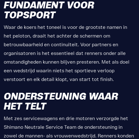
FUNDAMENT VOOR
TOPSPORT
Waar de koers het toneel is voor de grootste namen in
het peloton, draait het achter de schermen om
betrouwbaarheid en continuïteit. Voor partners en
organisatoren is het essentieel dat renners onder alle
omstandigheden kunnen blijven presteren. Met als doel
een wedstrijd waarin niets het sportieve verloop
verstoort en elk detail klopt, van start tot finish.
ONDERSTEUNING WAAR
HET TELT
Met zes servicewagens en drie motoren verzorgde het
Shimano Neutrale Service Team de ondersteuning in
zowel de mannen- als vrouwenwedstrijd. Renners konden