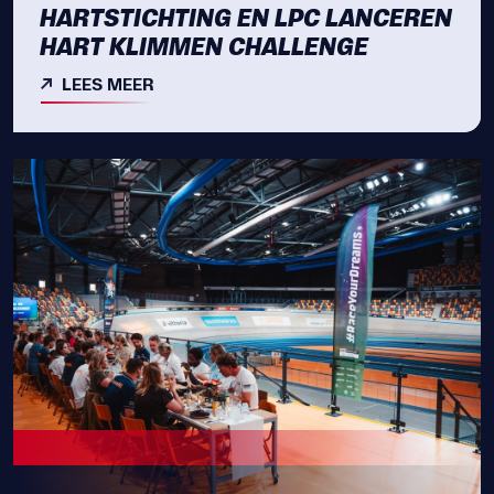
HARTSTICHTING EN LPC LANCEREN
HART KLIMMEN CHALLENGE
LEES MEER