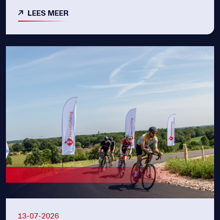
LEES MEER
13-07-2026